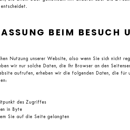
entscheidet.
FASSUNG BEIM BESUCH 
hen Nutzung unserer Website, also wenn Sie sich nicht reg
eben wir nur solche Daten, die Ihr Browser an den Seitenser
bsite aufrufen, erheben wir die folgenden Daten, die für un
en:
tpunkt des Zugriffes
en in Byte
em Sie auf die Seite gelangten