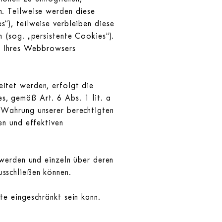
n. Teilweise werden diese
“), teilweise verbleiben diese
 (sog. „persistente Cookies“).
en Ihres Webbrowsers
itet werden, erfolgt die
, gemäß Art. 6 Abs. 1 lit. a
 Wahrung unserer berechtigten
en und effektiven
 werden und einzeln über deren
sschließen können.
e eingeschränkt sein kann.