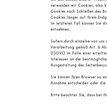
verwenden wir Cookies, also k
Cookies nach Schließen des Br
Cookies länger auf Ihrem Endge
Im letzteren Fall können Sie 
entnehmen.
Sofern durch einzelne von uns
Verarbeitung gemäß Art. 6 Abs
DSGVO im Falle einer erteilte
Interessen an der bestmögliche
Ausgestaltung des Seitenbesuc
Sie können Ihren Browser so ei
Annahme entscheiden oder die 
Bitte beachten Sie, dass bei N