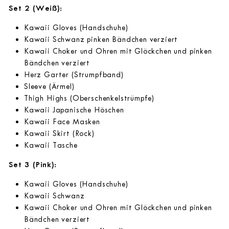
Set 2 (Weiß):
Kawaii Gloves (Handschuhe)
Kawaii Schwanz pinken Bändchen verziert
Kawaii Choker und Ohren mit Glöckchen und pinken
Bändchen verziert
Herz Garter (Strumpfband)
Sleeve (Ärmel)
Thigh Highs (Oberschenkelstrümpfe)
Kawaii Japanische Höschen
Kawaii Face Masken
Kawaii Skirt (Rock)
Kawaii Tasche
Set 3 (Pink):
Kawaii Gloves (Handschuhe)
Kawaii Schwanz
Kawaii Choker und Ohren mit Glöckchen und pinken
Bändchen verziert